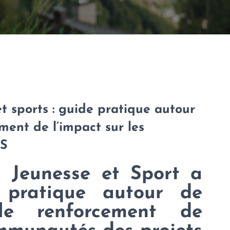
 sports : guide pratique autour
ement de l’impact sur les
ES
 Jeunesse et Sport a
 pratique autour de
 le renforcement de