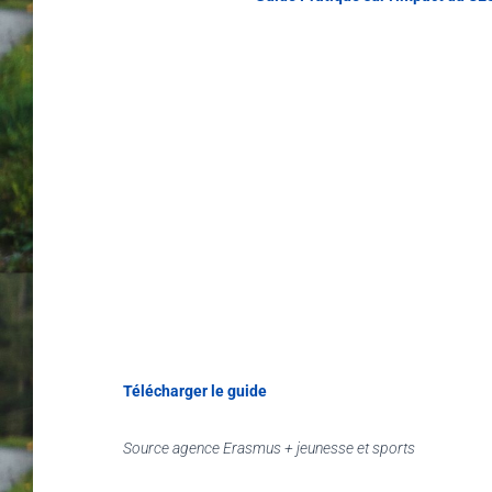
Télécharger le guide
Source agence Erasmus + jeunesse et sports