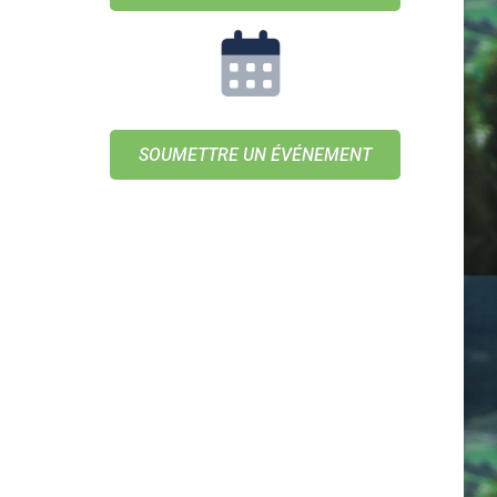
SOUMETTRE UN ÉVÉNEMENT