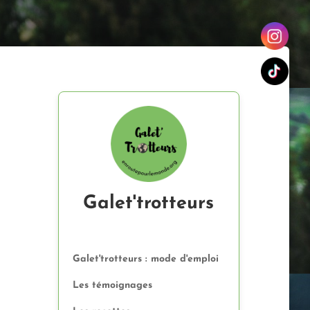
Galet'trotteurs
Galet'trotteurs : mode d'emploi
Les témoignages