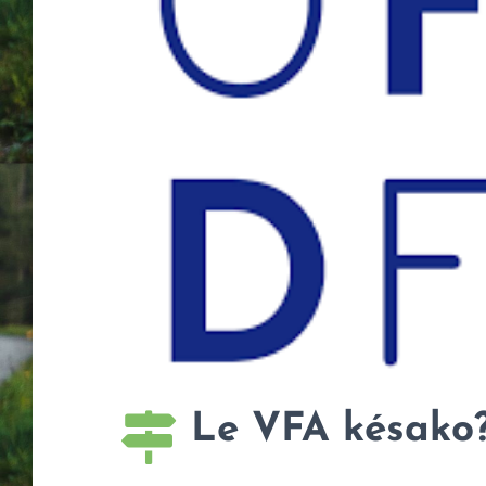
Le VFA késako