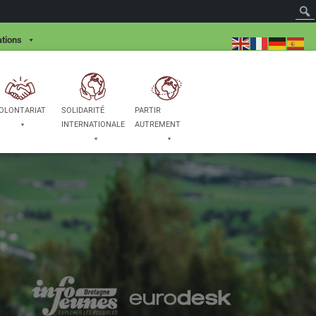
tions
OLONTARIAT
SOLIDARITÉ
PARTIR
INTERNATIONALE
AUTREMENT