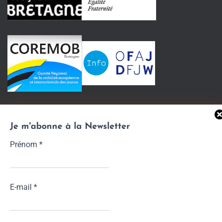
Je m'abonne à la Newsletter
Prénom
*
E-mail
*