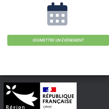
SOUMETTRE UN ÉVÉNEMENT