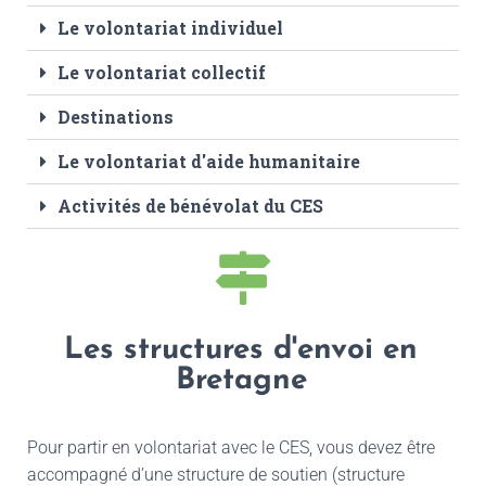
Le volontariat individuel
Le volontariat collectif
Destinations
Le volontariat d'aide humanitaire
Activités de bénévolat du CES
Les structures d'envoi en
Bretagne
Pour partir en volontariat avec le CES, vous devez être
accompagné d’une structure de soutien (structure