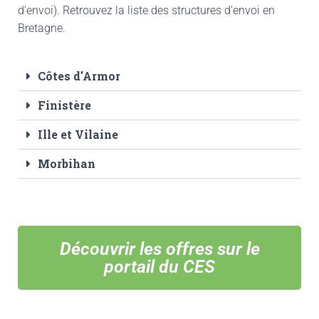
d’envoi). Retrouvez la liste des structures d’envoi en
Bretagne.
Côtes d'Armor
Finistère
Ille et Vilaine
Morbihan
Découvrir les offres sur le
portail du CES