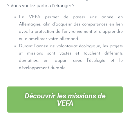
? Vous voulez partir à l’étranger ?
Le VEFA permet de passer une année en
Allemagne, afin d’acquérir des compétences en lien
avec la protection de l’environnement et d’apprendre
ou d’améliorer votre allemand.
Durant l’année de volontariat écologique, les projets
et missions sont vastes et touchent différents
domaines, en rapport avec l’écologie et le
développement durable
Découvrir les missions de
VEFA