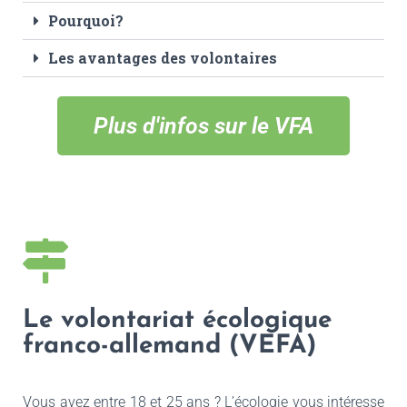
Pourquoi?
Les avantages des volontaires
Plus d'infos sur le VFA
Le volontariat écologique
franco-allemand (VEFA)
Vous avez entre 18 et 25 ans ? L’écologie vous intéresse