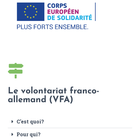
Le volontariat franco-
allemand (VFA)
C'est quoi?
Pour qui?