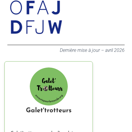
Dernière mise à jour – avril 2026
Galet'trotteurs