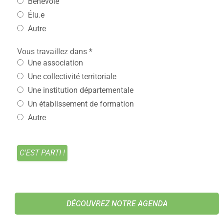
Bénévole
Élu.e
Autre
Vous travaillez dans
*
Une association
Une collectivité territoriale
Une institution départementale
Un établissement de formation
Autre
DÉCOUVREZ NOTRE AGENDA