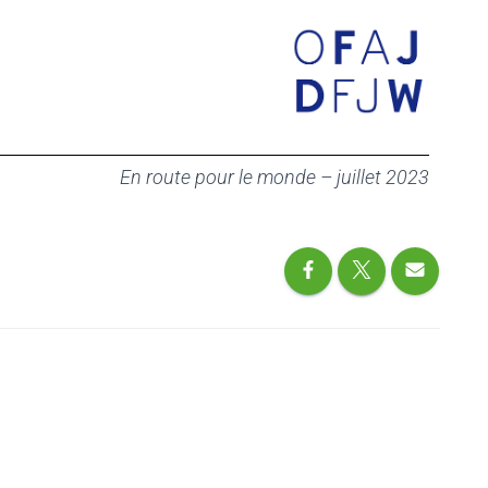
En route pour le monde – juillet 2023