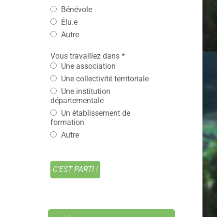
Bénévole
Élu.e
Autre
Vous travaillez dans
*
Une association
Une collectivité territoriale
Une institution
départementale
Un établissement de
formation
Autre