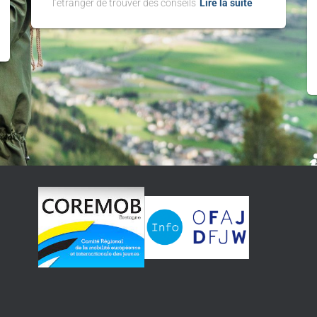
l’étranger de trouver des conseils
Lire la suite