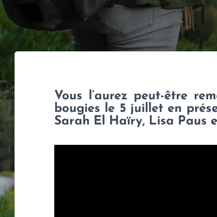
Vous l’aurez peut-être rem
bougies le 5 juillet en prés
Sarah El Haïry, Lisa Paus e