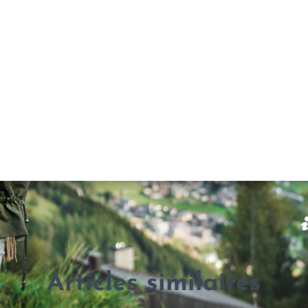
Articles similaires