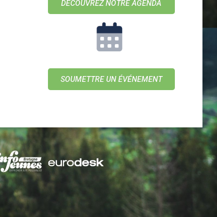
DÉCOUVREZ NOTRE AGENDA
SOUMETTRE UN ÉVÉNEMENT