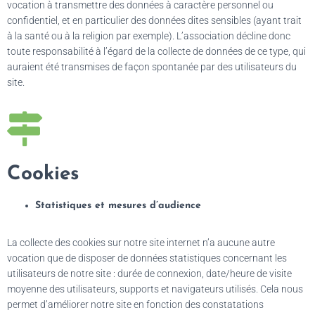
vocation à transmettre des données à caractère personnel ou
confidentiel, et en particulier des données dites sensibles (ayant trait
à la santé ou à la religion par exemple). L’association décline donc
toute responsabilité à l’égard de la collecte de données de ce type, qui
auraient été transmises de façon spontanée par des utilisateurs du
site.
Cookies
Statistiques et mesures d’audience
La collecte des cookies sur notre site internet n’a aucune autre
vocation que de disposer de données statistiques concernant les
utilisateurs de notre site : durée de connexion, date/heure de visite
moyenne des utilisateurs, supports et navigateurs utilisés. Cela nous
permet d’améliorer notre site en fonction des constatations