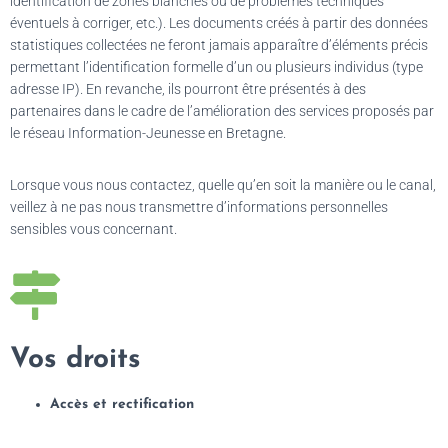
identification de zones blanches ou de problèmes techniques
éventuels à corriger, etc.). Les documents créés à partir des données
statistiques collectées ne feront jamais apparaître d’éléments précis
permettant l’identification formelle d’un ou plusieurs individus (type
adresse IP). En revanche, ils pourront être présentés à des
partenaires dans le cadre de l’amélioration des services proposés par
le réseau Information-Jeunesse en Bretagne.
Lorsque vous nous contactez, quelle qu’en soit la manière ou le canal,
veillez à ne pas nous transmettre d’informations personnelles
sensibles vous concernant.
Vos droits
Accès et rectification