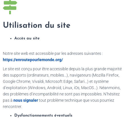
Utilisation du site
Accès au site
Notre site web est accessible par les adresses suivantes :
https://enroutepourlemonde.org/
Le site est conçu pour être accessible depuis la plus grande majorité
des supports (ordinateurs, mobiles…), navigateurs (Mozilla Firefox,
Google Chrome, Vivaldi, Microsoft Edge, Safari…) et système
d’exploitation (Windows, Android, Linux, iOs, MacOS…). Néanmoins,
des problèmes d’incompatibilité ne sont pas impossibles. N’hésitez
pas à
nous signaler
tout problème technique que vous pourriez
rencontrer.
Dysfonctionnements éventuels