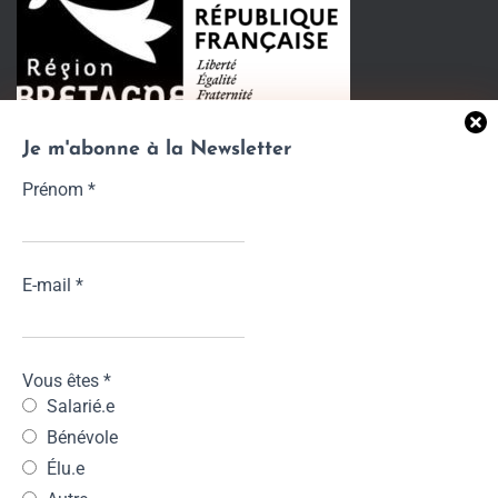
Je m'abonne à la Newsletter
Prénom
*
E-mail
*
Vous êtes
*
Salarié.e
Bénévole
Élu.e