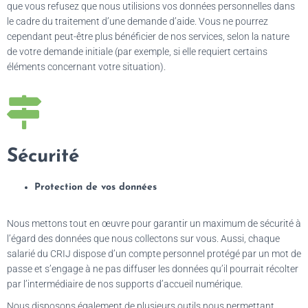
que vous refusez que nous utilisions vos données personnelles dans
le cadre du traitement d’une demande d’aide. Vous ne pourrez
cependant peut-être plus bénéficier de nos services, selon la nature
de votre demande initiale (par exemple, si elle requiert certains
éléments concernant votre situation).
Sécurité
Protection de vos données
Nous mettons tout en œuvre pour garantir un maximum de sécurité à
l’égard des données que nous collectons sur vous. Aussi, chaque
salarié du CRIJ dispose d’un compte personnel protégé par un mot de
passe et s’engage à ne pas diffuser les données qu’il pourrait récolter
par l’intermédiaire de nos supports d’accueil numérique.
Nous disposons également de plusieurs outils nous permettant