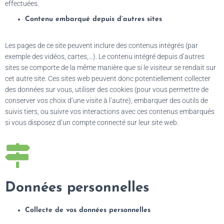
effectuées.
Contenu embarqué depuis d’autres sites
Les pages de ce site peuvent inclure des contenus intégrés (par
exemple des vidéos, cartes,…). Le contenu intégré depuis d’autres
sites se comporte de la même manière que si le visiteur se rendait sur
cet autre site. Ces sites web peuvent donc potentiellement collecter
des données sur vous, utiliser des cookies (pour vous permettre de
conserver vos choix d’une visite à l’autre), embarquer des outils de
suivis tiers, ou suivre vos interactions avec ces contenus embarqués
si vous disposez d’un compte connecté sur leur site web.
Données personnelles
Collecte de vos données personnelles