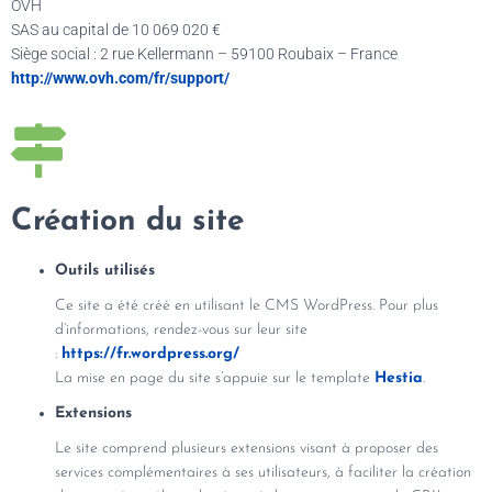
OVH
SAS au capital de 10 069 020 €
Siège social : 2 rue Kellermann – 59100 Roubaix – France
http://www.ovh.com/fr/support/
Création du site
Outils utilisés
Ce site a été créé en utilisant le CMS WordPress. Pour plus
d’informations, rendez-vous sur leur site
:
https://fr.wordpress.org/
La mise en page du site s’appuie sur le template
Hestia
.
Extensions
Le site comprend plusieurs extensions visant à proposer des
services complémentaires à ses utilisateurs, à faciliter la création