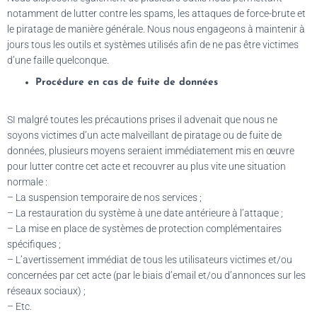
notamment de lutter contre les spams, les attaques de force-brute et
le piratage de manière générale. Nous nous engageons à maintenir à
jours tous les outils et systèmes utilisés afin de ne pas être victimes
d’une faille quelconque.
Procédure en cas de fuite de données
SI malgré toutes les précautions prises il advenait que nous ne
soyons victimes d’un acte malveillant de piratage ou de fuite de
données, plusieurs moyens seraient immédiatement mis en œuvre
pour lutter contre cet acte et recouvrer au plus vite une situation
normale :
– La suspension temporaire de nos services ;
– La restauration du système à une date antérieure à l’attaque ;
– La mise en place de systèmes de protection complémentaires
spécifiques ;
– L’avertissement immédiat de tous les utilisateurs victimes et/ou
concernées par cet acte (par le biais d’email et/ou d’annonces sur les
réseaux sociaux) ;
– Etc.