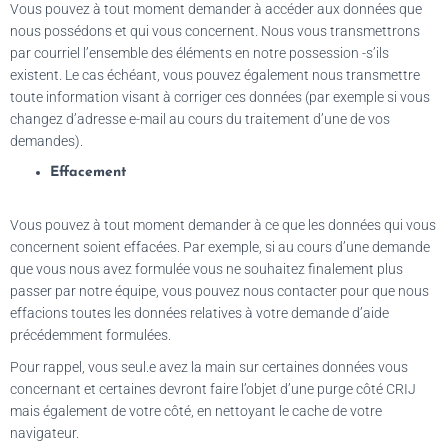
Vous pouvez à tout moment demander à accéder aux données que
nous possédons et qui vous concernent. Nous vous transmettrons
par courriel l’ensemble des éléments en notre possession -s’ils
existent. Le cas échéant, vous pouvez également nous transmettre
toute information visant à corriger ces données (par exemple si vous
changez d’adresse e-mail au cours du traitement d’une de vos
demandes).
Effacement
Vous pouvez à tout moment demander à ce que les données qui vous
concernent soient effacées. Par exemple, si au cours d’une demande
que vous nous avez formulée vous ne souhaitez finalement plus
passer par notre équipe, vous pouvez nous contacter pour que nous
effacions toutes les données relatives à votre demande d’aide
précédemment formulées.
Pour rappel, vous seul.e avez la main sur certaines données vous
concernant et certaines devront faire l’objet d’une purge côté CRIJ
mais également de votre côté, en nettoyant le cache de votre
navigateur.