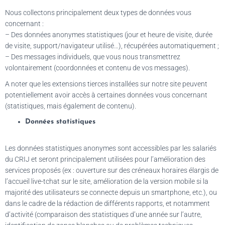
Nous collectons principalement deux types de données vous
concernant :
– Des données anonymes statistiques (jour et heure de visite, durée
de visite, support/navigateur utilisé…), récupérées automatiquement ;
– Des messages individuels, que vous nous transmettrez
volontairement (coordonnées et contenu de vos messages).
A noter que les extensions tierces installées sur notre site peuvent
potentiellement avoir accès à certaines données vous concernant
(statistiques, mais également de contenu).
Données statistiques
Les données statistiques anonymes sont accessibles par les salariés
du CRIJ et seront principalement utilisées pour l’amélioration des
services proposés (ex : ouverture sur des créneaux horaires élargis de
l’accueil live-tchat sur le site, amélioration de la version mobile si la
majorité des utilisateurs se connecte depuis un smartphone, etc.), ou
dans le cadre de la rédaction de différents rapports, et notamment
d’activité (comparaison des statistiques d’une année sur l’autre,