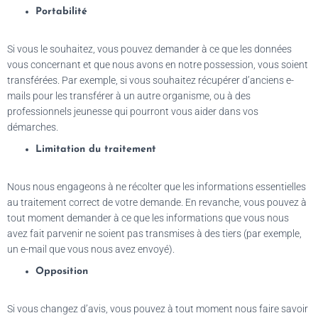
Portabilité
Si vous le souhaitez, vous pouvez demander à ce que les données
vous concernant et que nous avons en notre possession, vous soient
transférées. Par exemple, si vous souhaitez récupérer d’anciens e-
mails pour les transférer à un autre organisme, ou à des
professionnels jeunesse qui pourront vous aider dans vos
démarches.
Limitation du traitement
Nous nous engageons à ne récolter que les informations essentielles
au traitement correct de votre demande. En revanche, vous pouvez à
tout moment demander à ce que les informations que vous nous
avez fait parvenir ne soient pas transmises à des tiers (par exemple,
un e-mail que vous nous avez envoyé).
Opposition
Si vous changez d’avis, vous pouvez à tout moment nous faire savoir