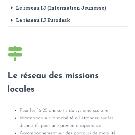
Le réseau IJ (Information Jeunesse)
Le réseau IJ Eurodesk
Le réseau des missions
locales
Pour les 16-25 ans sortis du système scolaire
Information sur la mobilité à l’étranger, sur les
dispositifs pour une première expérience
Accompagnement sur des parcours de mobilité