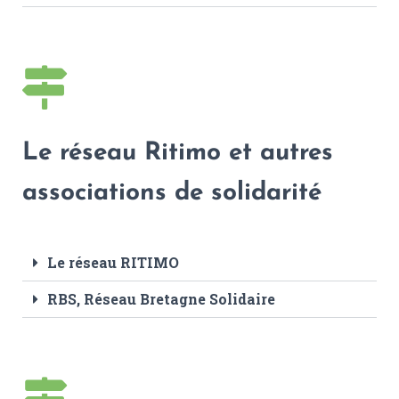
Le réseau Ritimo et autres
associations de solidarité
Le réseau RITIMO
RBS, Réseau Bretagne Solidaire