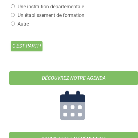
Une institution départementale
Un établissement de formation
Autre
DÉCOUVREZ NOTRE AGENDA