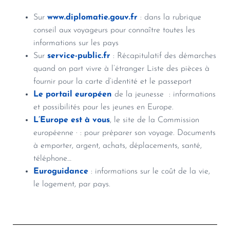
Sur
www.diplomatie.gouv.fr
: dans la rubrique
conseil aux voyageurs pour connaître toutes les
informations sur les pays
Sur
service-public.fr
: Récapitulatif des démarches
quand on part vivre à l’étranger Liste des pièces à
fournir pour la carte d’identité et le passeport
Le portail européen
de la jeunesse : informations
et possibilités pour les jeunes en Europe.
L’Europe est à vous
, le site de la Commission
européenne · : pour préparer son voyage. Documents
à emporter, argent, achats, déplacements, santé,
téléphone…
Euroguidance
: informations sur le coût de la vie,
le logement, par pays.