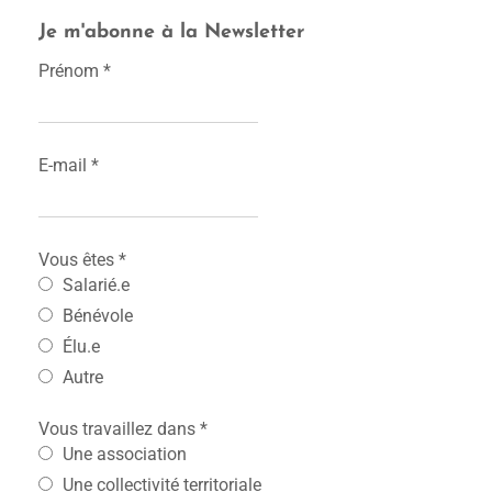
Je m'abonne à la Newsletter
Prénom
*
E-mail
*
Vous êtes
*
Salarié.e
Bénévole
Élu.e
Autre
Vous travaillez dans
*
Une association
Une collectivité territoriale