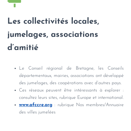
Les collectivités locales,
jumelages, associations
d’amitié
Le Conseil régional de Bretagne, les Conseils
départementaux, mairies, associations ont développé
des jumelages, des coopérations avec d’autres pays.
Ces réseaux peuvent être intéressants à explorer :
consultez leurs sites, rubrique Europe et international.
www.afccre.org
: rubrique Nos membres/Annuaire
des villes jumelées