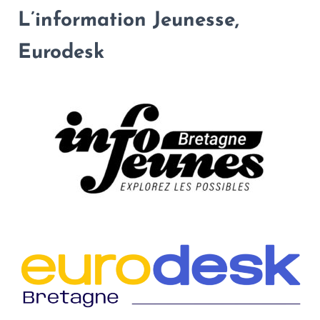
L’information Jeunesse,
Eurodesk