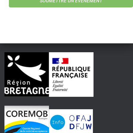
SOUMETTRE UN ÉVÉNEMENT