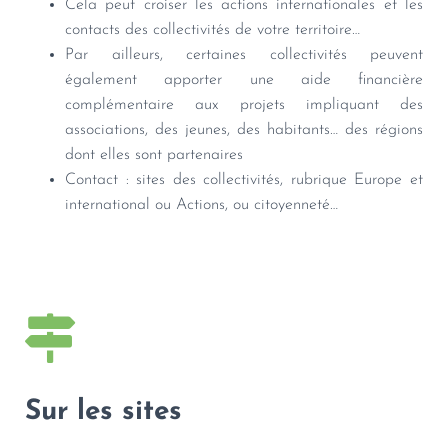
Cela peut croiser les actions internationales et les
contacts des collectivités de votre territoire…
Par ailleurs, certaines collectivités peuvent
également apporter une aide financière
complémentaire aux projets impliquant des
associations, des jeunes, des habitants… des régions
dont elles sont partenaires
Contact : sites des collectivités, rubrique Europe et
international ou Actions, ou citoyenneté…
Sur les sites