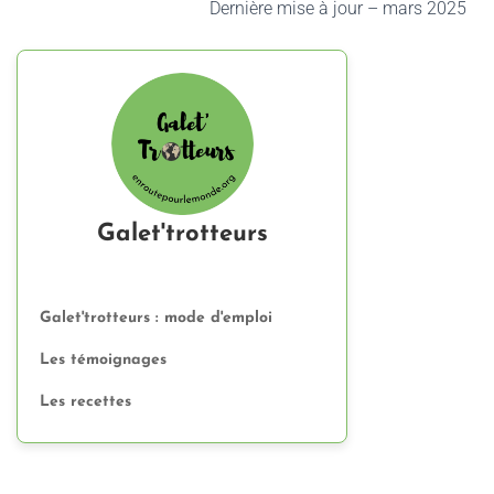
Dernière mise à jour – mars 2025
Galet'trotteurs
Galet'trotteurs : mode d'emploi
Les témoignages
Les recettes