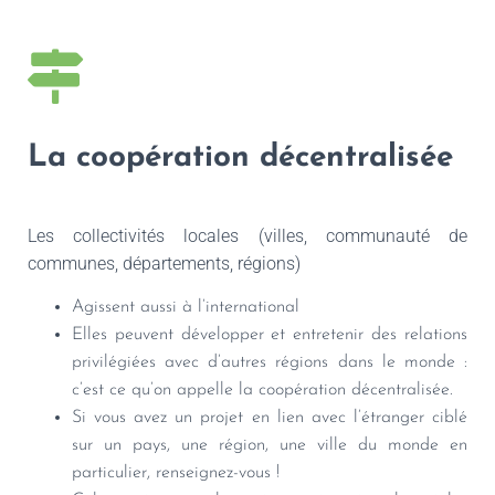
La coopération décentralisée
Les collectivités locales (villes, communauté de
communes, départements, régions)
Agissent aussi à l’international
Elles peuvent développer et entretenir des relations
privilégiées avec d’autres régions dans le monde :
c’est ce qu’on appelle la coopération décentralisée.
Si vous avez un projet en lien avec l’étranger ciblé
sur un pays, une région, une ville du monde en
particulier, renseignez-vous !