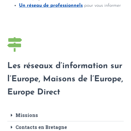
Un réseau de professionnels
pour vous informer
Les réseaux d’information sur
l’Europe, Maisons de l’Europe,
Europe Direct
Missions
Contacts en Bretagne