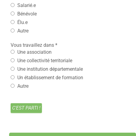
Salarié.e
Bénévole
Élu.e
Autre
Vous travaillez dans
*
Une association
Une collectivité territoriale
Une institution départementale
Un établissement de formation
Autre