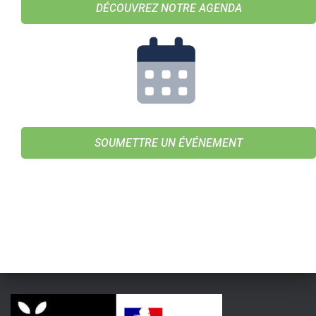
DÉCOUVREZ NOTRE AGENDA
SOUMETTRE UN ÉVÉNEMENT