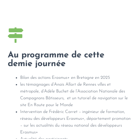
Au programme de cette
demie journée
Bilan des actions Erasmus+ en Bretagne en 2025
les témoignages d’Anaïs Allart de Rennes villes et
métropole, d’Adèle Buchet de l’Association Nationale des
Compagnons Bâtisseurs, et un tutoriel de navigation sur le
site En Route pour le Monde
Intervention de Frédéric Carret – ingénieur de formation,
réseau des développeurs Erasmus+, département promotion
– sur les actualités du réseau national des développeurs
Erasmus+