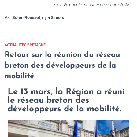
En route pour le monde – décembre 2025
Par
Solen Roussel
, il y a
8 mois
ACTUALITÉS BRETAGNE
Retour sur la réunion du réseau
breton des développeurs de la
mobilité
Le 13 mars, la Région a réuni
le réseau breton des
développeurs de la mobilité.