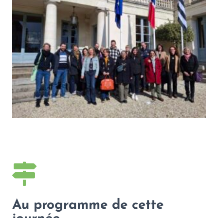
Au programme de cette