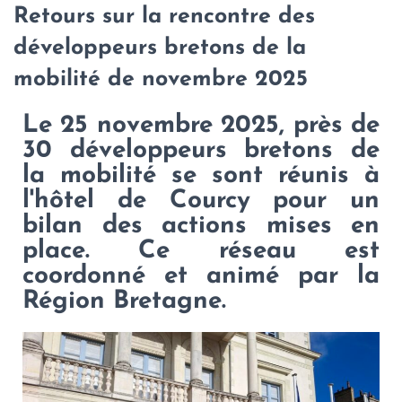
Retours sur la rencontre des
développeurs bretons de la
mobilité de novembre 2025
Le 25 novembre 2025, près de
30 développeurs bretons de
la mobilité se sont réunis à
l'hôtel de Courcy pour un
bilan des actions mises en
place. Ce réseau est
coordonné et animé par la
Région Bretagne.