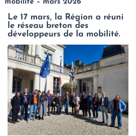
mobilité – mars 2026
Le 17 mars, la Région a réuni
le réseau breton des
développeurs de la mobilité.