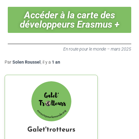
Accéder à la carte des
développeurs Erasmus +
En route pour le monde – mars 2025
Par
Solen Roussel
, il y a
1 an
Galet'trotteurs