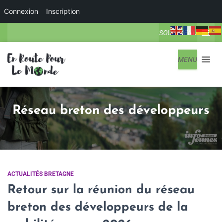
Connexion
Inscription
SOUS-MENU
MENU
Réseau breton des développeurs
ACTUALITÉS BRETAGNE
Retour sur la réunion du réseau
breton des développeurs de la