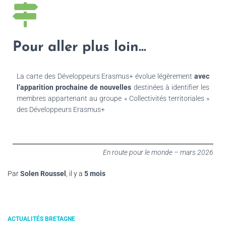
Pour aller plus loin...
La carte des Développeurs Erasmus+ évolue légèrement
avec
l’apparition prochaine de nouvelles
destinées à identifier les
membres appartenant au groupe « Collectivités territoriales »
des Développeurs Erasmus+
En route pour le monde – mars 2026
Par
Solen Roussel
, il y a
5 mois
ACTUALITÉS BRETAGNE