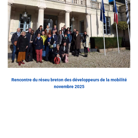
Rencontre du réseu breton des développeurs de la mobilité
novembre 2025