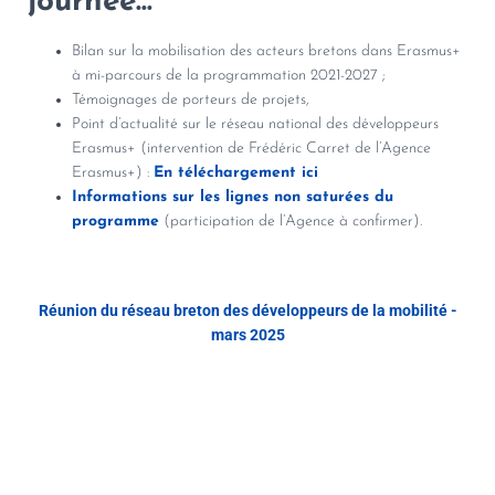
journée...
Bilan sur la mobilisation des acteurs bretons dans Erasmus+
à mi-parcours de la programmation 2021-2027 ;
Témoignages de porteurs de projets,
Point d’actualité sur le réseau national des développeurs
Erasmus+ (intervention de Frédéric Carret de l’Agence
Erasmus+) :
En téléchargement ici
Informations sur les lignes non saturées du
programme
(participation de l’Agence à confirmer).
Réunion du réseau breton des développeurs de la mobilité -
mars 2025