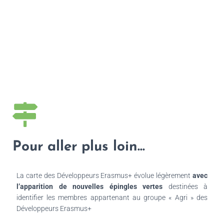
Pour aller plus loin...
La carte des Développeurs Erasmus+ évolue légèrement
avec
l’apparition de nouvelles épingles vertes
destinées à
identifier les membres appartenant au groupe « Agri » des
Développeurs Erasmus+