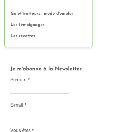
Galet'trotteurs : mode d'emploi
Les témoignages
Les recettes
Je m'abonne à la Newsletter
Prénom
*
E-mail
*
Vous êtes
*