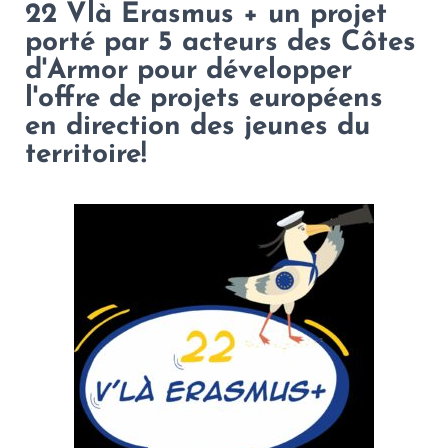
22 Vlà Erasmus + un projet
porté par 5 acteurs des Côtes
d'Armor pour développer
l'offre de projets européens
en direction des jeunes du
territoire!