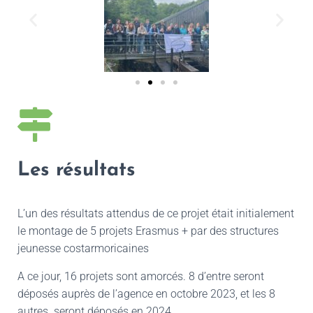
Les résultats
L’un des résultats attendus de ce projet était initialement
le montage de 5 projets Erasmus + par des structures
jeunesse costarmoricaines
A ce jour, 16 projets sont amorcés. 8 d’entre seront
déposés auprès de l’agence en octobre 2023, et les 8
autres seront déposés en 2024.