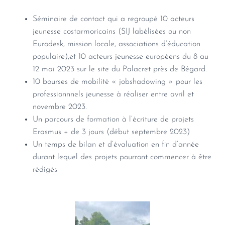
Séminaire de contact qui a regroupé 10 acteurs
jeunesse costarmoricains (SIJ labélisées ou non
Eurodesk, mission locale, associations d’éducation
populaire),et 10 acteurs jeunesse européens du 8 au
12 mai 2023 sur le site du Palacret près de Bégard.
10 bourses de mobilité « jobshadowing » pour les
professionnnels jeunesse à réaliser entre avril et
novembre 2023.
Un parcours de formation à l’écriture de projets
Erasmus + de 3 jours (début septembre 2023)
Un temps de bilan et d’évaluation en fin d’année
durant lequel des projets pourront commencer à être
rédigés