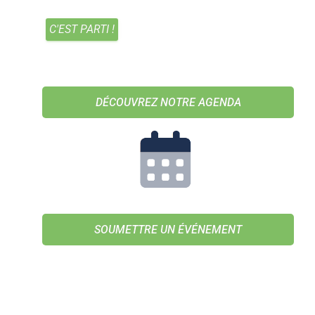
DÉCOUVREZ NOTRE AGENDA
SOUMETTRE UN ÉVÉNEMENT