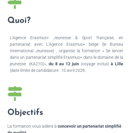
Quoi?
L’Agence Erasmus+ Jeunesse & Sport française, en
partenariat avec L’Agence Erasmus+ belge (le Bureau
International Jeunesse) , organise la formation « Se lancer
dans un partenariat simplifié Erasmus+ dans le domaine de la
jeunesse (KA210)»,
du 8 au 12 juin
(voyage inclus)
à Lille
(date limite de candidature : 10 avril 2026.
Objectifs
La formation vous aidera à
concevoir un partenariat simplifié
de qualité
.