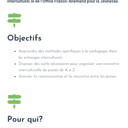
interculturel.le de l’Office Franco-Allemand pour la Jeunesse.
Objectifs
Apprendre des méthodes spécifiques à la pédagogie dans
les échanges interculturels
Disposer des outils nécessaires pour organiser une rencontre
interculturelle de jeunes de A à Z
Stimuler la communication et la rencontre entre les jeunes
Pour qui?