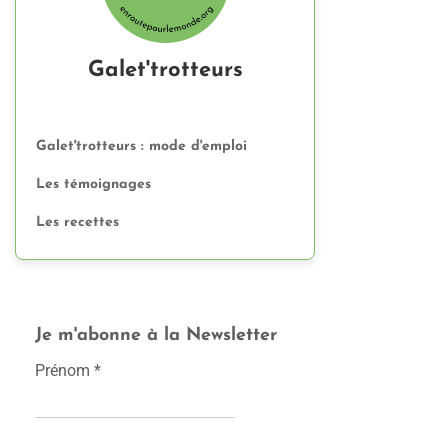
Galet'trotteurs
Galet'trotteurs : mode d'emploi
Les témoignages
Les recettes
Je m'abonne à la Newsletter
Prénom
*