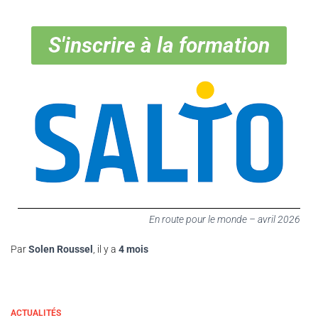
S'inscrire à la formation
En route pour le monde – avril 2026
Par
Solen Roussel
, il y a
4 mois
ACTUALITÉS