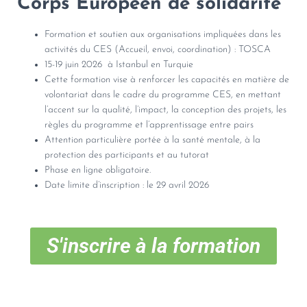
Corps Européen de solidarité
Formation et soutien aux organisations impliquées dans les
activités du CES (Accueil, envoi, coordination) : TOSCA
15-19 juin 2026 à Istanbul en Turquie
Cette formation vise à renforcer les capacités en matière de
volontariat dans le cadre du programme CES, en mettant
l’accent sur la qualité, l’impact, la conception des projets, les
règles du programme et l’apprentissage entre pairs
Attention particulière portée à la santé mentale, à la
protection des participants et au tutorat
Phase en ligne obligatoire.
Date limite d’inscription : le 29 avril 2026
S'inscrire à la formation