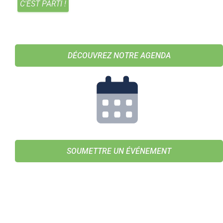
DÉCOUVREZ NOTRE AGENDA
SOUMETTRE UN ÉVÉNEMENT