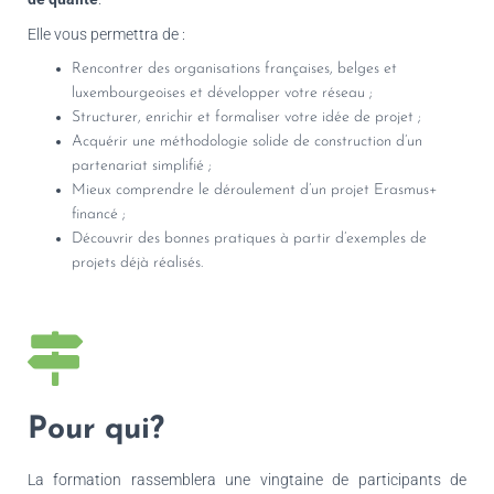
Elle vous permettra de :
Rencontrer des organisations françaises, belges et
luxembourgeoises et développer votre réseau ;
Structurer, enrichir et formaliser votre idée de projet ;
Acquérir une méthodologie solide de construction d’un
partenariat simplifié ;
Mieux comprendre le déroulement d’un projet Erasmus+
financé ;
Découvrir des bonnes pratiques à partir d’exemples de
projets déjà réalisés.
Pour qui?
La formation rassemblera une vingtaine de participants de