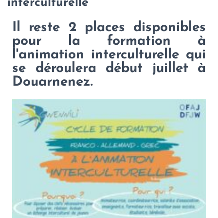
interculturelle
Il reste 2 places disponibles
pour la formation à
l'animation interculturelle qui
se déroulera début juillet à
Douarnenez.