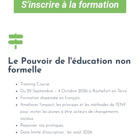
S'inscrire à la formation
Le Pouvoir de l'éducation non
formelle
Training Course
Du 29 Septembre – 4 Octobre 2026 à Rochefort-en-Terre
Formation dispensée en français
Améliorer l’impact, les principes et les méthodes de l’ENF
pour inviter les jeunes à être acteurs de changements
sociaux.
Repenser nos pratiques
Date limite d’inscription : 1er août 2026