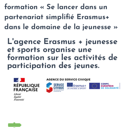
formation « Se lancer dans un
partenariat simplifié Erasmus+
dans le domaine de la jeunesse »
L'agence Erasmus + jeunesse
et sports organise une
formation sur les activités de
participation des jeunes.