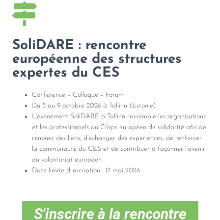
SoliDARE : rencontre
européenne des structures
expertes du CES
Conférence – Colloque – Forum
Du 5 au 9 octobre 2026 à Tallinn (Estonie)
L’événement SoliDARE à Tallinn rassemble les organisations
et les professionnels du Corps européen de solidarité afin de
renouer des liens, d’échanger des expériences, de renforcer
la communauté du CES et de contribuer à façonner l’avenir
du volontariat européen.
Date limite d’inscription : 17 mai 2026
S'inscrire à la rencontre