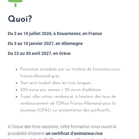
Quoi?
Du 3 au 10 juillet 2026, à Douarnenez, en France
Du 3 au 10 janvier 2027, en Allemagne
Du 23 au 30 avril 2027, en Grèce
Formation encadrée par un trinôme de formateur.rice.s
franco-allemand-grec.
Tout sera traduit dans les trois langues.
300 euros par session + 20 euros d’adhésion
Trajet aller-retour remboursé, à hauteur des taux de
remboursement de l’Office Franco-Allemand pour la
Jeunesse (OFAJ) sur présentation des justificatifs.
A l’issue des trois sessions, cette formation vous ouvre la
possibilité d’obtenir
un certificat d’animateur.rice