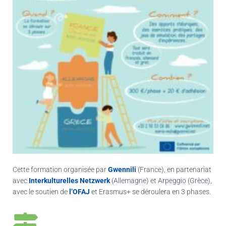
Cette formation organisée par
Gwennili
(France), en partenariat
avec
Interkulturelles Netzwerk
(Allemagne) et Arpeggio (Grèce),
avec le soutien de
l’OFAJ
et Erasmus+ se déroulera en 3 phases.