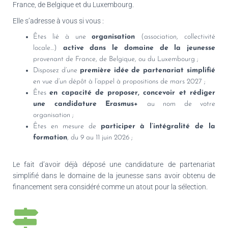
France, de Belgique et du Luxembourg.
Elle s’adresse à vous si vous :
Êtes lié à une
organisation
(association, collectivité
locale…)
active dans le domaine de la jeunesse
provenant de France, de Belgique, ou du Luxembourg ;
Disposez d’une
première idée de partenariat simplifié
en vue d’un dépôt à l’appel à propositions de mars 2027 ;
Êtes
en capacité de proposer, concevoir et rédiger
une candidature Erasmus+
au nom de votre
organisation ;
Êtes en mesure de
participer à l’intégralité de la
formation
, du 9 au 11 juin 2026 ;
Le fait d’avoir déjà déposé une candidature de partenariat
simplifié dans le domaine de la jeunesse sans avoir obtenu de
financement sera considéré comme un atout pour la sélection.