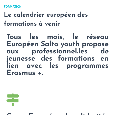
FORMATION
Le calendrier européen des
formations à venir
Tous les mois, le réseau
Européen Salto youth propose
aux professionnel.les de
jeunesse des formations en
lien avec les programmes
Erasmus +.