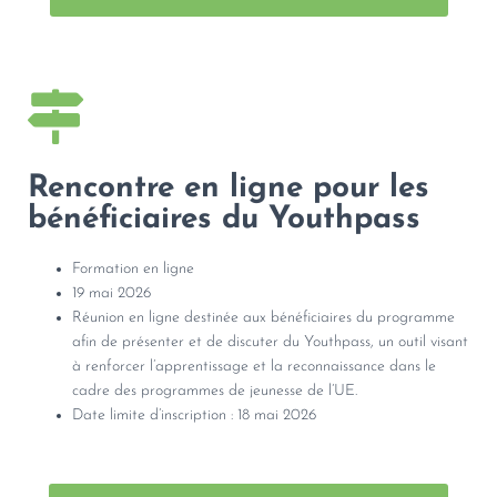
Rencontre en ligne pour les
bénéficiaires du Youthpass
Formation en ligne
19 mai 2026
Réunion en ligne destinée aux bénéficiaires du programme
afin de présenter et de discuter du Youthpass, un outil visant
à renforcer l’apprentissage et la reconnaissance dans le
cadre des programmes de jeunesse de l’UE.
Date limite d’inscription : 18 mai 2026