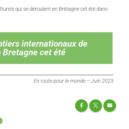
culturels qui se déroulent en Bretagne cet été dans
ntiers internationaux de
 Bretagne cet été
En route pour le monde – Juin 2023