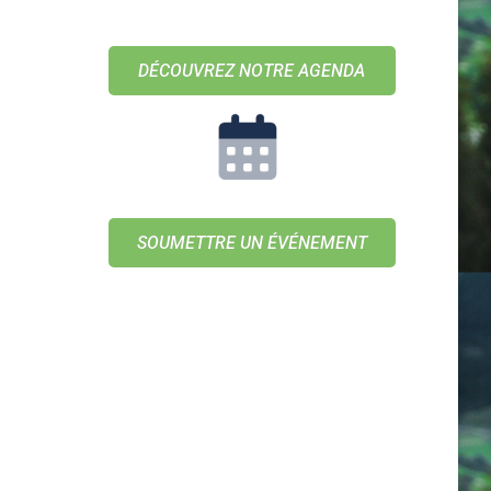
DÉCOUVREZ NOTRE AGENDA
SOUMETTRE UN ÉVÉNEMENT