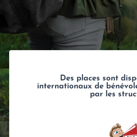
Des places sont disp
internationaux de bénévol
par les struc