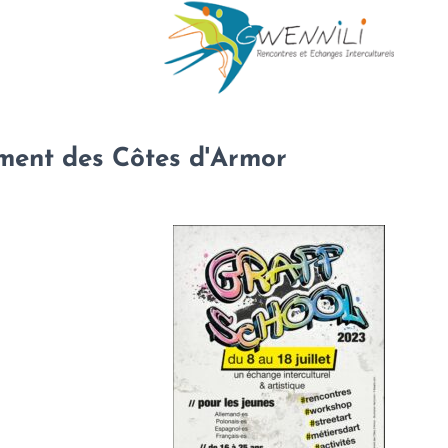
ement des Côtes d'Armor