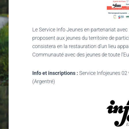
Le Service Info Jeunes en partenariat avec 
proposent aux jeunes du territoire de partic
consistera en la restauration d’un lieu appa
Communauté avec des jeunes de toute l’Eu
Info et inscriptions :
Service Infojeunes 02
(Argentré)