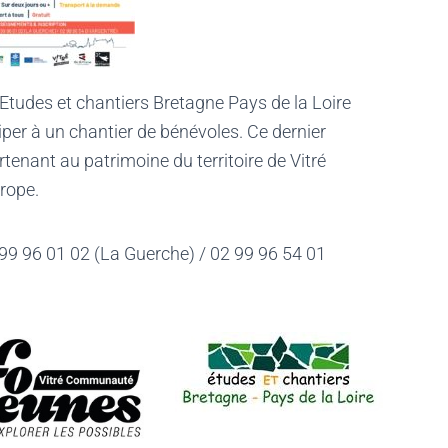
Etudes et chantiers Bretagne Pays de la Loire
iper à un chantier de bénévoles. Ce dernier
rtenant au patrimoine du territoire de Vitré
rope.
 99 96 01 02 (La Guerche) / 02 99 96 54 01