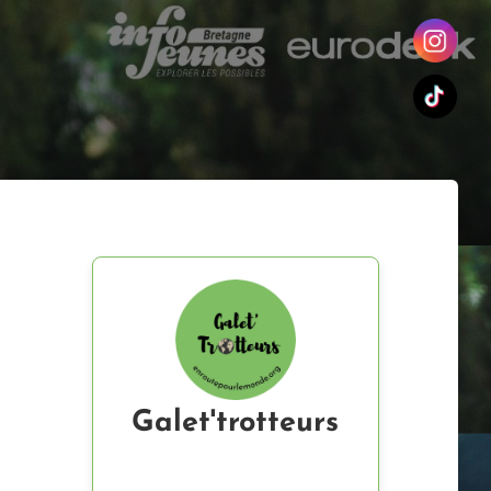
Galet'trotteurs