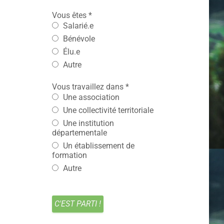
Vous êtes
*
Salarié.e
Bénévole
Élu.e
Autre
Vous travaillez dans
*
Une association
Une collectivité territoriale
Une institution
départementale
Un établissement de
formation
Autre