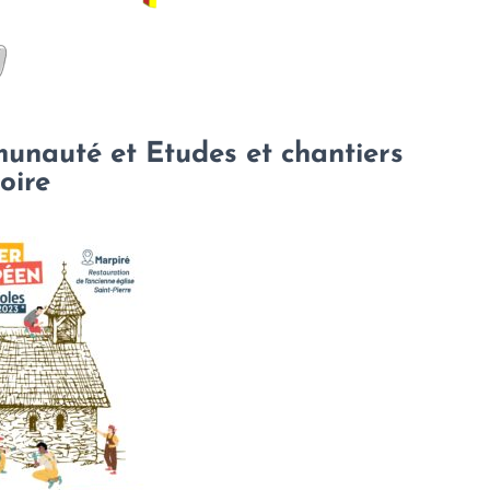
unauté et Etudes et chantiers
oire