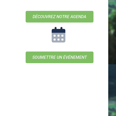
DÉCOUVREZ NOTRE AGENDA
SOUMETTRE UN ÉVÉNEMENT