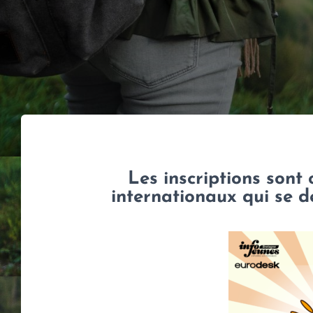
Les inscriptions sont 
internationaux qui se d