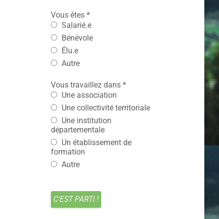
Vous êtes
*
Salarié.e
Bénévole
Élu.e
Autre
Vous travaillez dans
*
Une association
Une collectivité territoriale
Une institution
départementale
Un établissement de
formation
Autre