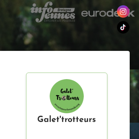
Galet'trotteurs