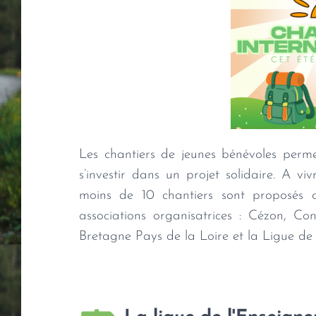
Les chantiers de jeunes bénévoles permet
s’investir dans un projet solidaire. A v
moins de 10 chantiers sont proposés 
associations organisatrices : Cézon, Co
Bretagne Pays de la Loire et la Ligue de