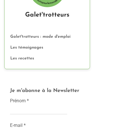
Galet'trotteurs
Galet'trotteurs : mode d'emploi
Les témoignages
Les recettes
Je m'abonne à la Newsletter
Prénom
*
E-mail
*