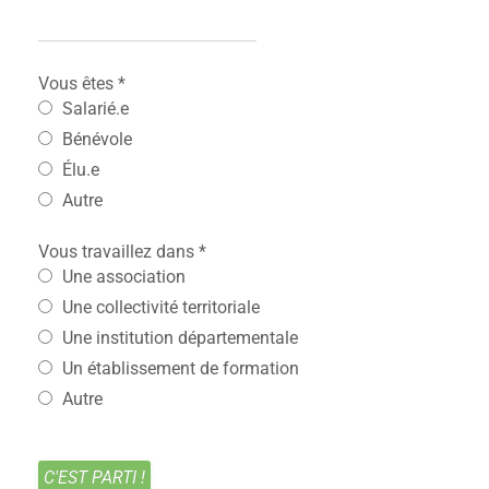
Vous êtes
*
Salarié.e
Bénévole
Élu.e
Autre
Vous travaillez dans
*
Une association
Une collectivité territoriale
Une institution départementale
Un établissement de formation
Autre