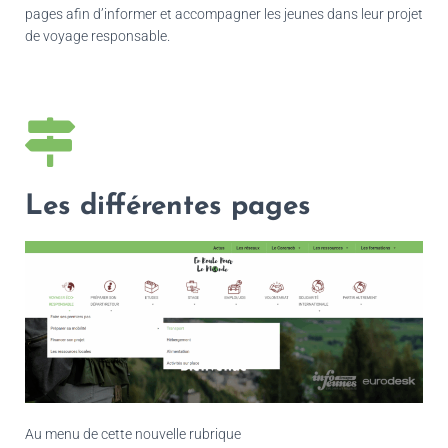
pages afin d’informer et accompagner les jeunes dans leur projet
de voyage responsable.
Les différentes pages
Au menu de cette nouvelle rubrique