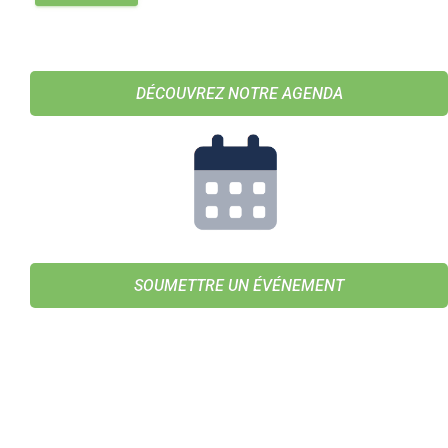
DÉCOUVREZ NOTRE AGENDA
SOUMETTRE UN ÉVÉNEMENT