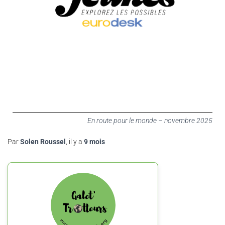
En route pour le monde – novembre 2025
Par
Solen Roussel
, il y a
9 mois