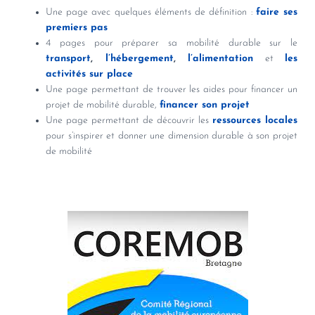
Une page avec quelques éléments de définition :
faire ses
premiers pas
4 pages pour préparer sa mobilité durable sur le
transport
,
l’hébergement
,
l’alimentation
et
les
activités sur place
Une page permettant de trouver les aides pour financer un
projet de mobilité durable,
financer son projet
Une page permettant de découvrir les
ressources locales
pour s’inspirer et donner une dimension durable à son projet
de mobilité