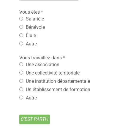
Vous êtes
*
Salarié.e
Bénévole
Élu.e
Autre
Vous travaillez dans
*
Une association
Une collectivité territoriale
Une institution départementale
Un établissement de formation
Autre