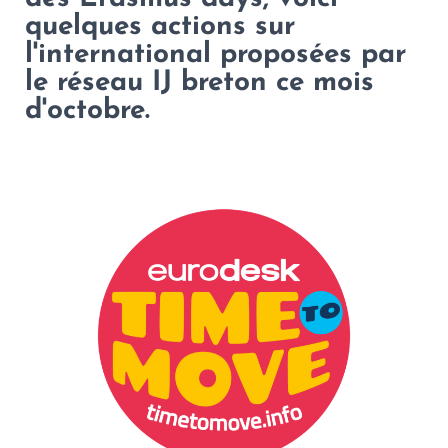
quelques actions sur
l'international proposées par
le réseau IJ breton ce mois
d'octobre.