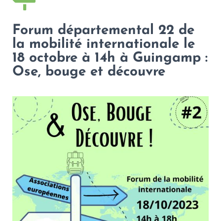
Forum départemental 22 de
la mobilité internationale le
18 octobre à 14h à Guingamp :
Ose, bouge et découvre