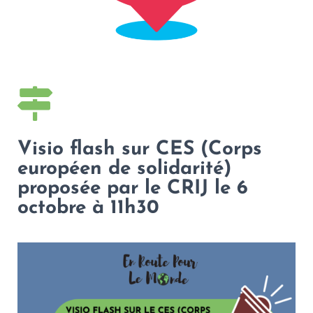
Visio flash sur CES (Corps
européen de solidarité)
proposée par le CRIJ le 6
octobre à 11h30