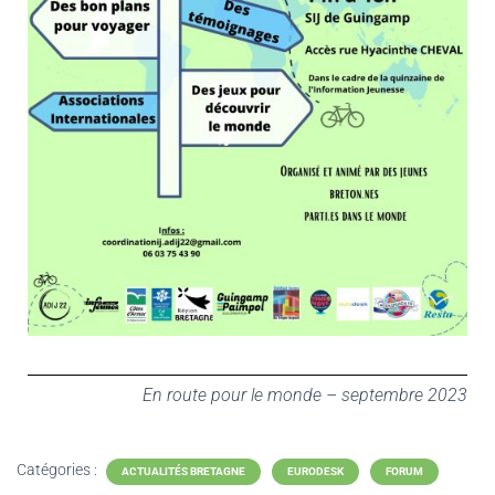
En route pour le monde – septembre 2023
Catégories :
ACTUALITÉS BRETAGNE
EURODESK
FORUM