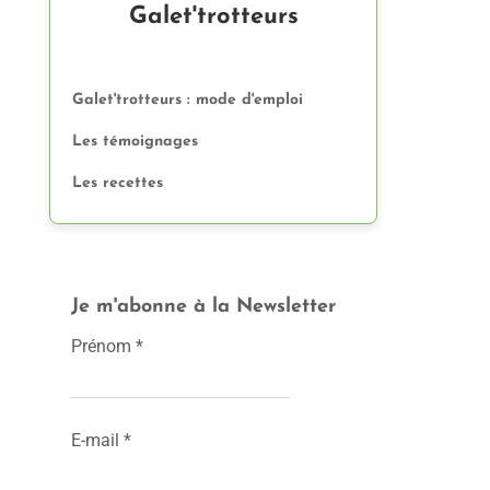
Galet'trotteurs
Galet'trotteurs : mode d'emploi
Les témoignages
Les recettes
Je m'abonne à la Newsletter
Prénom
*
E-mail
*