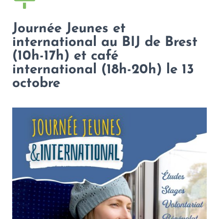
Journée Jeunes et
international au BIJ de Brest
(10h-17h) et café
international (18h-20h) le 13
octobre