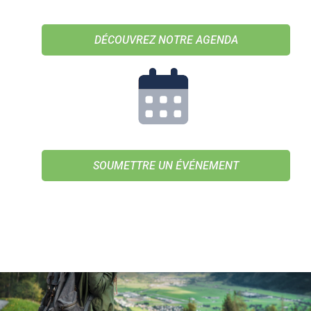
DÉCOUVREZ NOTRE AGENDA
SOUMETTRE UN ÉVÉNEMENT