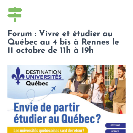
Forum : Vivre et étudier au
Québec au 4 bis à Rennes le
11 octobre de 11h à 19h