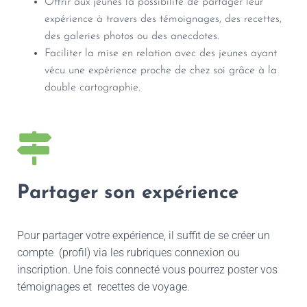
Offrir aux jeunes la possibilité de partager leur
expérience à travers des témoignages, des recettes,
des galeries photos ou des anecdotes.
Faciliter la mise en relation avec des jeunes ayant
vécu une expérience proche de chez soi grâce à la
double cartographie.
Partager son expérience
Pour partager votre expérience, il suffit de se créer un
compte (profil) via les rubriques connexion ou
inscription. Une fois connecté vous pourrez poster vos
témoignages et recettes de voyage.