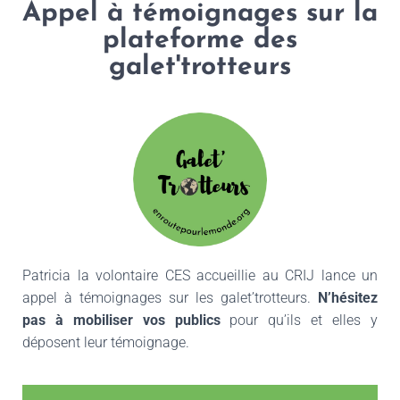
Appel à témoignages sur la
plateforme des
galet'trotteurs
Patricia la volontaire CES accueillie au CRIJ lance un
appel à témoignages sur les galet’trotteurs.
N’hésitez
pas à mobiliser vos publics
pour qu’ils et elles y
déposent leur témoignage.