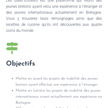
Les Galet’trotteurs est une plateforme qui réunit des
jeunes bretons ayant vécu une expérience à l’étranger et
des jeunes internationaux actuellement en Bretagne.
Vous y trouverez leurs témoignages ainsi que des
recettes de cuisine qu’ils ont découvertes aux quatre
coins du monde.
Objectifs
Mettre en avant les projets de mobilité des jeunes
bretons ayant effectué une expérience à l’étranger.
Mettre en lumière les projets de mobilité des jeunes
internationaux vivant actuellement une expérience en
Bretagne.