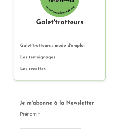
Galet'trotteurs
Galet'trotteurs : mode d'emploi
Les témoignages
Les recettes
Je m'abonne à la Newsletter
Prénom
*