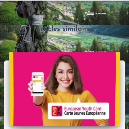
Articles similaires