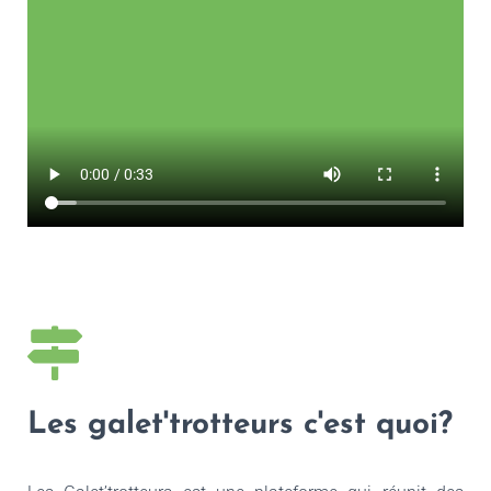
Les galet'trotteurs c'est quoi?