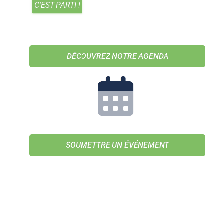
DÉCOUVREZ NOTRE AGENDA
SOUMETTRE UN ÉVÉNEMENT