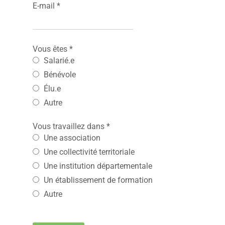
E-mail
*
Vous êtes
*
Salarié.e
Bénévole
Élu.e
Autre
Vous travaillez dans
*
Une association
Une collectivité territoriale
Une institution départementale
Un établissement de formation
Autre