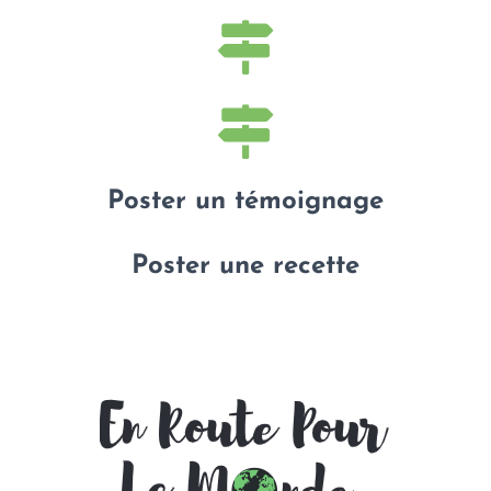
Poster un témoignage
Poster une recette