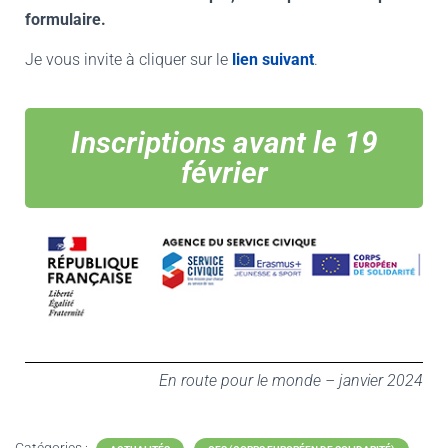
formulaire.
Je vous invite à cliquer sur le
lien suivant
.
Inscriptions avant le 19
février
En route pour le monde – janvier 2024
Catégories :