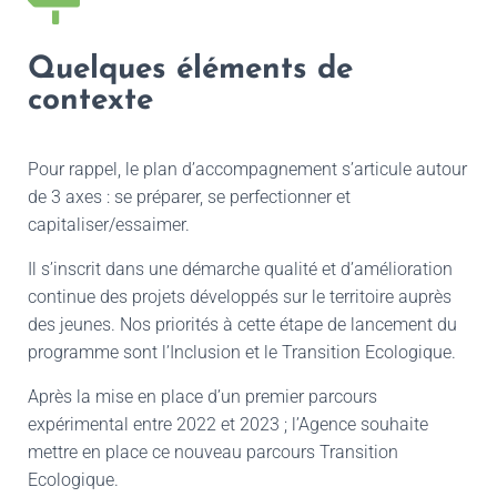
Quelques éléments de
contexte
Pour rappel, le plan d’accompagnement s’articule autour
de 3 axes : se préparer, se perfectionner et
capitaliser/essaimer.
Il s’inscrit dans une démarche qualité et d’amélioration
continue des projets développés sur le territoire auprès
des jeunes. Nos priorités à cette étape de lancement du
programme sont l’Inclusion et le Transition Ecologique.
Après la mise en place d’un premier parcours
expérimental entre 2022 et 2023 ; l’Agence souhaite
mettre en place ce nouveau parcours Transition
Ecologique.