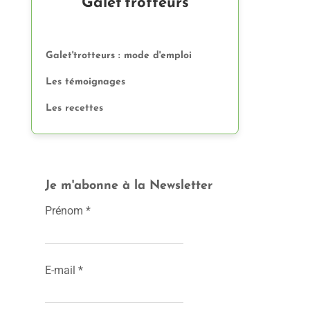
Galet'trotteurs
Galet'trotteurs : mode d'emploi
Les témoignages
Les recettes
Je m'abonne à la Newsletter
Prénom
*
E-mail
*