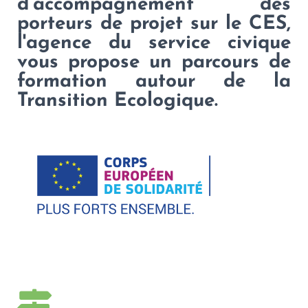
d’accompagnement des
porteurs de projet sur le CES,
l'agence du service civique
vous propose un parcours de
formation autour de la
Transition Ecologique.