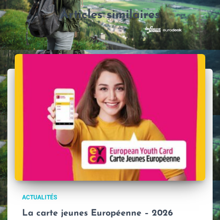
Articles similaires
ACTUALITÉS
La carte jeunes Européenne – 2026