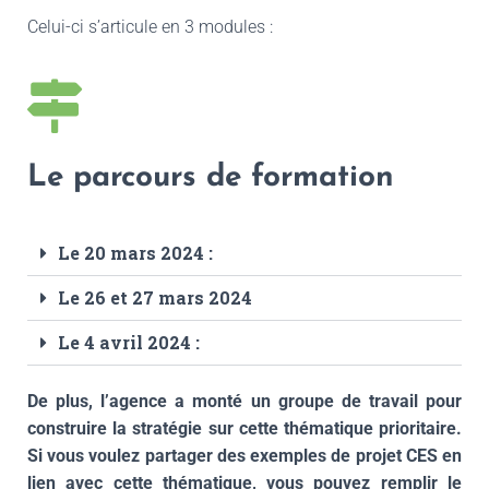
Celui-ci s’articule en 3 modules :
Le parcours de formation
Le 20 mars 2024 :
Le 26 et 27 mars 2024
Le 4 avril 2024 :
De plus, l’agence a monté un groupe de travail pour
construire la stratégie sur cette thématique prioritaire.
Si vous voulez partager des exemples de projet CES en
lien avec cette thématique, vous pouvez remplir le