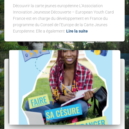
Découvrir la carte jeunes européenne L’Association
Innovation Jeunesse Découverte – European Youth Card
France est en charge du développement en France du
programme du Conseil de l’Europe de la Carte Jeunes
Européenne. Elle a également
Lire la suite