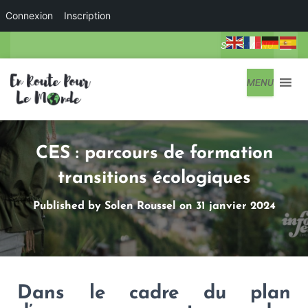
Connexion
Inscription
SOUS-MENU
MENU
CES : parcours de formation
transitions écologiques
Published by
Solen Roussel
on
31 janvier 2024
Dans le cadre du plan