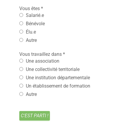
Vous êtes
*
Salarié.e
Bénévole
Élu.e
Autre
Vous travaillez dans
*
Une association
Une collectivité territoriale
Une institution départementale
Un établissement de formation
Autre