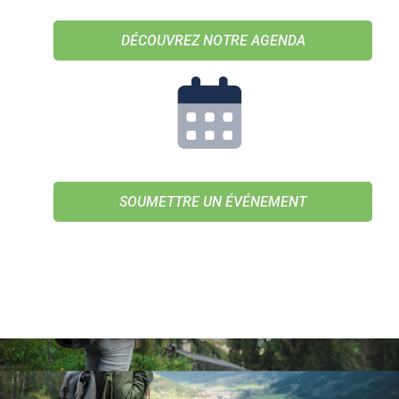
DÉCOUVREZ NOTRE AGENDA
SOUMETTRE UN ÉVÉNEMENT