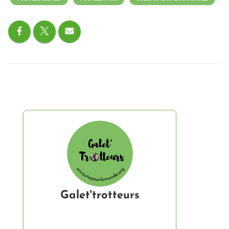
Galet'trotteurs