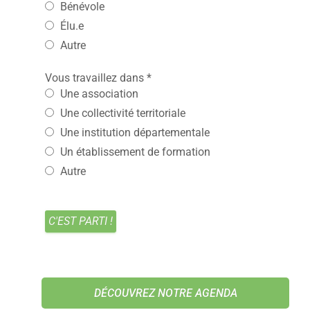
Bénévole
Élu.e
Autre
Vous travaillez dans
*
Une association
Une collectivité territoriale
Une institution départementale
Un établissement de formation
Autre
DÉCOUVREZ NOTRE AGENDA