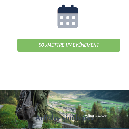
SOUMETTRE UN ÉVÉNEMENT
Articles similaires