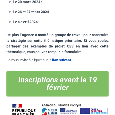
Le 20 mars 2024 :
Le 26 et 27 mars 2024
Le 4 avril 2024 :
De plus, l’agence a monté un groupe de travail pour construire
la stratégie sur cette thématique prioritaire. Si vous voulez
partager des exemples de projet CES en lien avec cette
thématique, vous pouvez remplir le formulaire.
Je vous invite à cliquer sur le
lien suivant
.
Inscriptions avant le 19
février