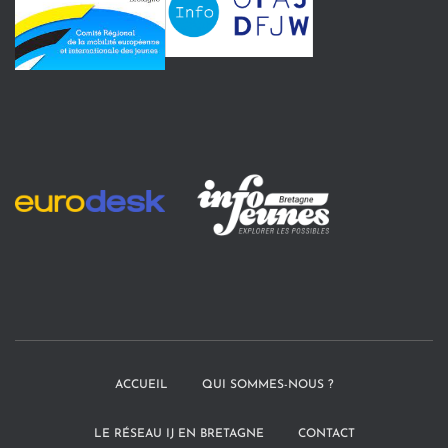
ACCUEIL
QUI SOMMES-NOUS ?
LE RÉSEAU IJ EN BRETAGNE
CONTACT