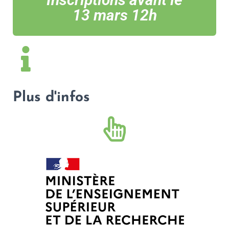
13 mars 12h
Plus d'infos