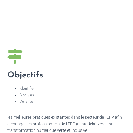
Objectifs
Identifier
Analyser
Valoriser
les meilleures pratiques existantes dans le secteur de l’EFP afin
d’engager les professionnels de l’EFP (et au-delà) vers une
transformation numérique verte et inclusive.