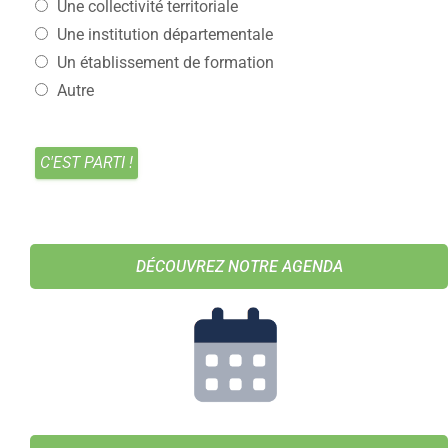
Une collectivité territoriale
Une institution départementale
Un établissement de formation
Autre
DÉCOUVREZ NOTRE AGENDA