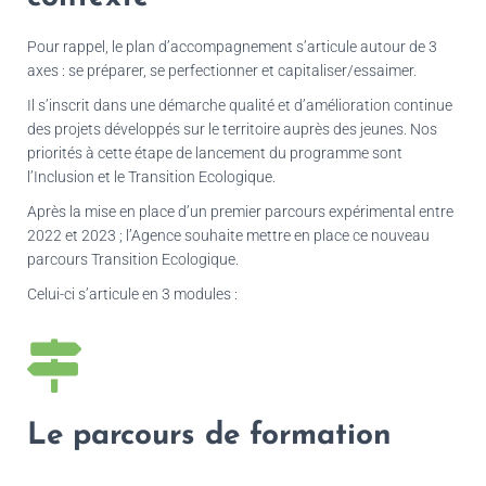
Pour rappel, le plan d’accompagnement s’articule autour de 3
axes : se préparer, se perfectionner et capitaliser/essaimer.
Il s’inscrit dans une démarche qualité et d’amélioration continue
des projets développés sur le territoire auprès des jeunes. Nos
priorités à cette étape de lancement du programme sont
l’Inclusion et le Transition Ecologique.
Après la mise en place d’un premier parcours expérimental entre
2022 et 2023 ; l’Agence souhaite mettre en place ce nouveau
parcours Transition Ecologique.
Celui-ci s’articule en 3 modules :
Le parcours de formation