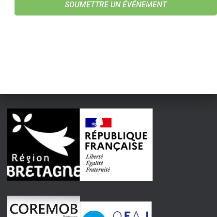
SOUMETTRE UN ÉVÉNEMENT