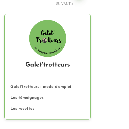
SUIVANT
Galet'trotteurs
Galet'trotteurs : mode d'emploi
Les témoignages
Les recettes