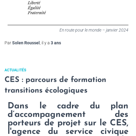
En route pour le monde – janvier 2024
Par
Solen Roussel
, il y a
3 ans
ACTUALITÉS
CES : parcours de formation
transitions écologiques
Dans le cadre du plan
d’accompagnement des
porteurs de projet sur le CES,
l'agence du service civique