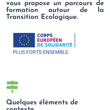
vous propose un parcours de
formation autour de la
Transition Ecologique.
Quelques éléments de
contexte