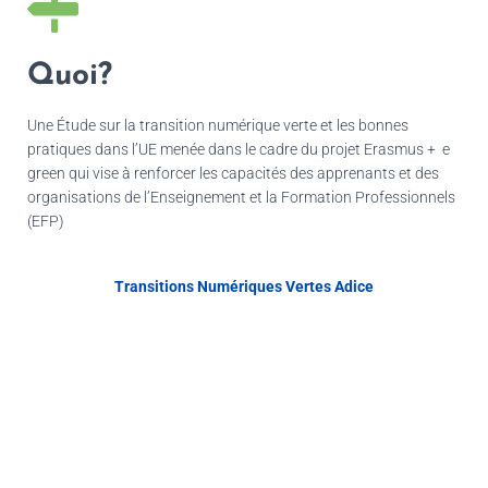
Quoi?
Une Étude sur la transition numérique verte et les bonnes
pratiques dans l’UE menée dans le cadre du projet Erasmus + e
green qui
vise à renforcer les capacités des apprenants et des
organisations de l’Enseignement et la Formation Professionnels
(EFP)
Transitions Numériques Vertes Adice