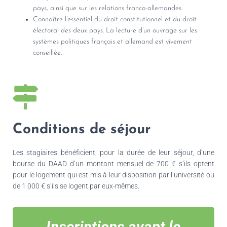
pays, ainsi que sur les relations franco-allemandes.
Connaître l’essentiel du droit constitutionnel et du droit
électoral des deux pays. La lecture d’un ouvrage sur les
systèmes politiques français et allemand est vivement
conseillée.
Conditions de séjour
Les stagiaires bénéficient, pour la durée de leur séjour, d’une
bourse du DAAD d’un montant mensuel de 700 € s’ils optent
pour le logement qui est mis à leur disposition par l’université ou
de 1 000 € s’ils se logent par eux-mêmes.
Inscriptions avant le