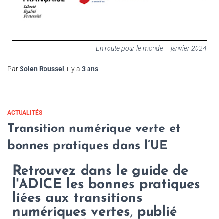
En route pour le monde – janvier 2024
Par
Solen Roussel
, il y a
3 ans
ACTUALITÉS
Transition numérique verte et
bonnes pratiques dans l’UE
Retrouvez dans le guide de
l'ADICE les bonnes pratiques
liées aux transitions
numériques vertes, publié