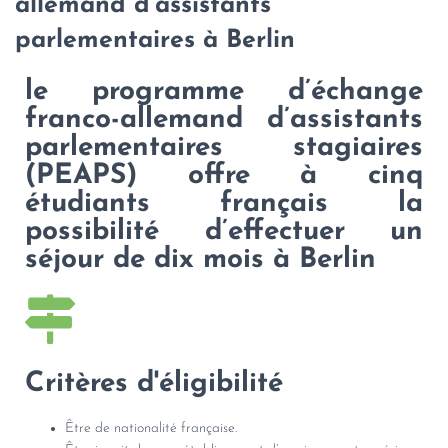
allemand d’assistants
parlementaires à Berlin
le programme d’échange
franco-allemand d’assistants
parlementaires stagiaires
(PEAPS) offre à cinq
étudiants français la
possibilité d’effectuer un
séjour de dix mois à Berlin
Critères d'éligibilité
Être de nationalité française.