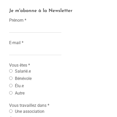
Je m'abonne à la Newsletter
Prénom
*
E-mail
*
Vous êtes
*
Salarié.e
Bénévole
Élu.e
Autre
Vous travaillez dans
*
Une association