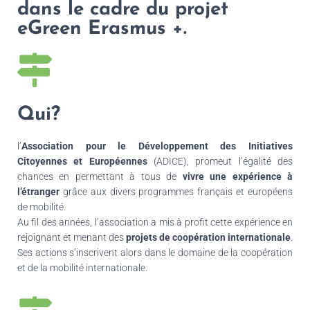
dans le cadre du projet
eGreen Erasmus +.
Qui?
l’
Association pour le Développement des Initiatives
Citoyennes et Européennes
(ADICE), promeut l’égalité des
chances en permettant à tous de
vivre une expérience à
l’étranger
grâce aux divers programmes français et européens
de mobilité.
Au fil des années, l’association a mis à profit cette expérience en
rejoignant et menant des
projets de coopération internationale
.
Ses actions s’inscrivent alors dans le domaine de la coopération
et de la mobilité internationale.