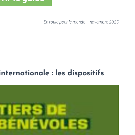
En route pour le monde – novembre 2025
nternationale : les dispositifs