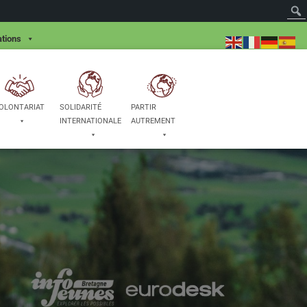
tions
OLONTARIAT
SOLIDARITÉ
PARTIR
INTERNATIONALE
AUTREMENT