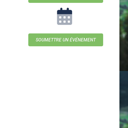
SOUMETTRE UN ÉVÉNEMENT