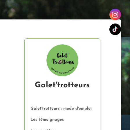
Galet'trotteurs
Galet'trotteurs : mode d'emploi
Les témoignages