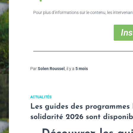
Pour plus d’informations sur le contenu, les intervenant
Ins
Par
Solen Roussel
, il y a
5 mois
ACTUALITÉS
Les guides des programmes 
solidarité 2026 sont disponib