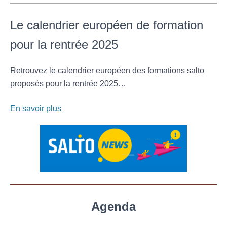
Le calendrier européen de formation
pour la rentrée 2025
Retrouvez le calendrier européen des formations salto
proposés pour la rentrée 2025…
En savoir plus
Agenda