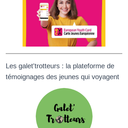
Les galet'trotteurs : la plateforme de
témoignages des jeunes qui voyagent