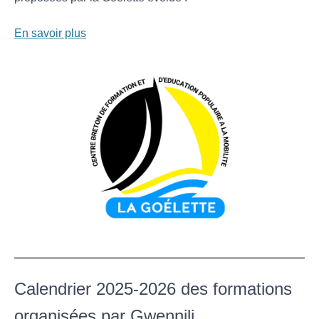
En savoir plus
Calendrier 2025-2026 des formations
organisées par Gwennili