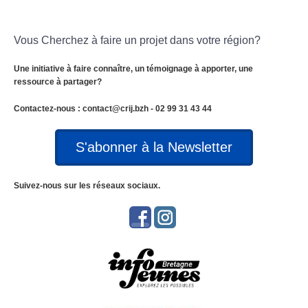
Vous Cherchez à faire un projet dans votre région?
Une initiative à faire connaître, un témoignage à apporter, u
ne
ressource à partager?
Contactez-nous : contact@crij.bzh - 02 99 31 43 44
S'abonner à la Newsletter
Suivez-nous sur les réseaux sociaux.