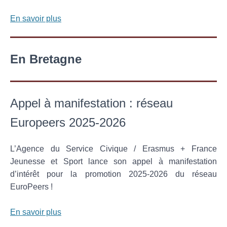
En savoir plus
En Bretagne
Appel à manifestation : réseau
Europeers 2025-2026
L’Agence du Service Civique / Erasmus + France
Jeunesse et Sport lance son appel à manifestation
d’intérêt pour la promotion 2025-2026 du réseau
EuroPeers !
En savoir plus