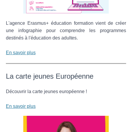
L'agence Erasmus+ éducation formation vient de créer
une infographie pour comprendre les programmes
destinés à l'éducation des adultes.
En savoir plus
La carte jeunes Européenne
Découvrir la carte jeunes européenne !
En savoir plus