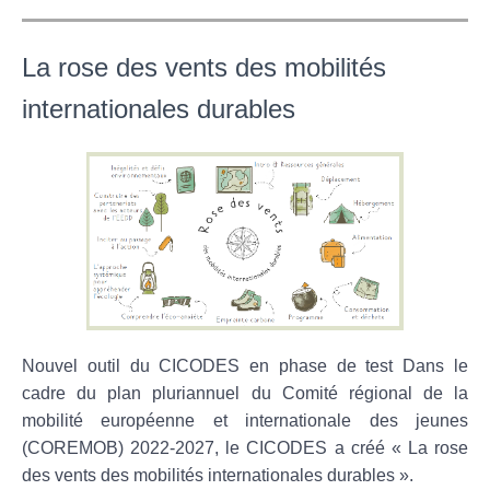
La rose des vents des mobilités
internationales durables
Nouvel outil du CICODES en phase de test Dans le
cadre du plan pluriannuel du Comité régional de la
mobilité européenne et internationale des jeunes
(COREMOB) 2022-2027, le CICODES a créé « La rose
des vents des mobilités internationales durables ».