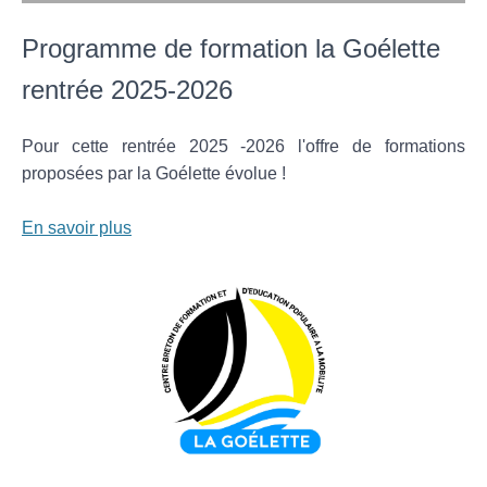
Programme de formation la Goélette
rentrée 2025-2026
Pour cette rentrée 2025 -2026 l'offre de formations
proposées par la Goélette évolue !
En savoir plus