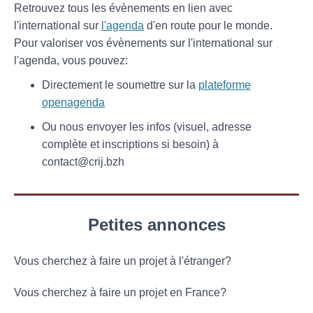
Retrouvez tous les évènements en lien avec
l'international sur
l'agenda
d'en route pour le monde.
Pour valoriser vos évènements sur l'international sur
l'agenda, vous pouvez:
Directement le soumettre sur la
plateforme
openagenda
Ou nous envoyer les infos (visuel, adresse
complète et inscriptions si besoin) à
contact@crij.bzh
Petites annonces
Vous cherchez à faire un projet à l'étranger?
Vous cherchez à faire un projet en France?