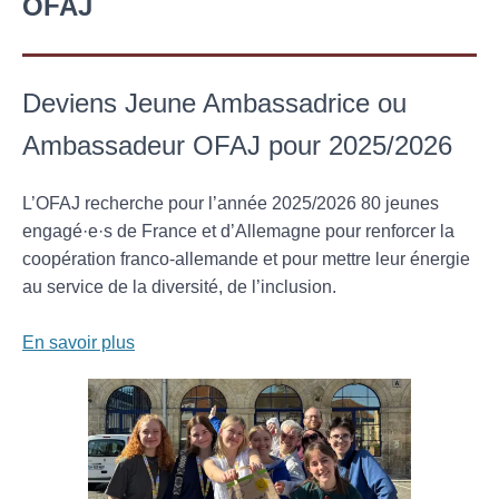
OFAJ
Deviens Jeune Ambassadrice ou
Ambassadeur OFAJ pour 2025/2026
L’OFAJ recherche pour l’année 2025/2026 80 jeunes
engagé·e·s de France et d’Allemagne pour renforcer la
coopération franco-allemande et pour mettre leur énergie
au service de la diversité, de l’inclusion.
En savoir plus