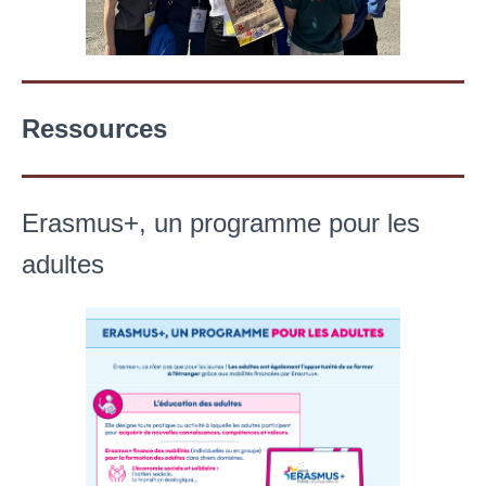
Ressources
Erasmus+, un programme pour les
adultes