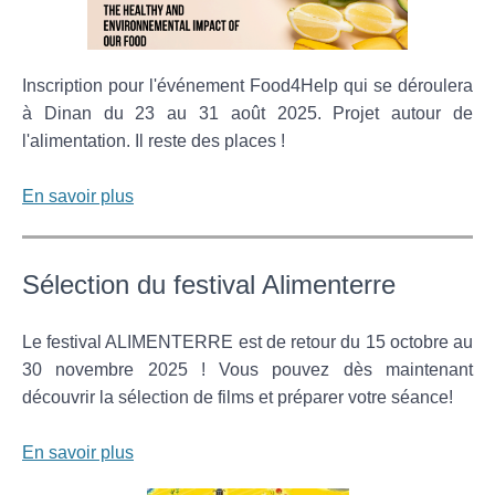
Inscription pour l'événement Food4Help qui se déroulera
à Dinan du 23 au 31 août 2025. Projet autour de
l'alimentation. Il reste des places !
En savoir plus
Sélection du festival Alimenterre
Le festival ALIMENTERRE est de retour du 15 octobre au
30 novembre 2025 ! Vous pouvez dès maintenant
découvrir la sélection de films et préparer votre séance!
En savoir plus