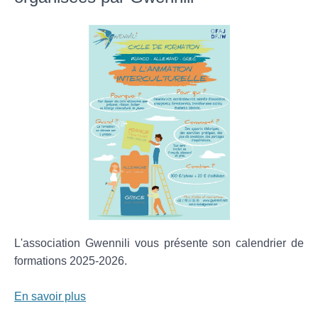
L'association Gwennili vous présente son calendrier de
formations 2025-2026.
En savoir plus