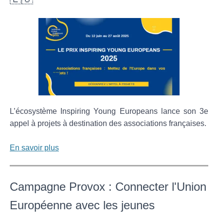
L’écosystème Inspiring Young Europeans lance son 3e
appel à projets à destination des associations françaises.
En savoir plus
Campagne Provox : Connecter l'Union
Européenne avec les jeunes