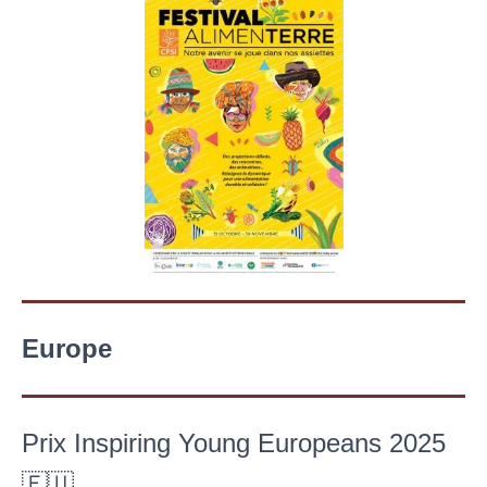
Europe
Prix Inspiring Young Europeans 2025
🇪🇺