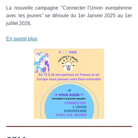
La nouvelle campagne "Connecter l'Union européenne
avec les jeunes" se déroule du 1er Janvier 2025 au 1er
juillet 2026.
En savoir plus