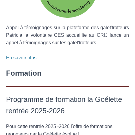
Appel à témoignages sur la plateforme des galet'trotteurs
Patricia la volontaire CES accueillie au CRIJ lance un
appel à témoignages sur les galet'trotteurs.
En savoir plus
Formation
Programme de formation la Goélette
rentrée 2025-2026
Pour cette rentrée 2025 -2026 l'offre de formations
proposées par la Goélette évolue !