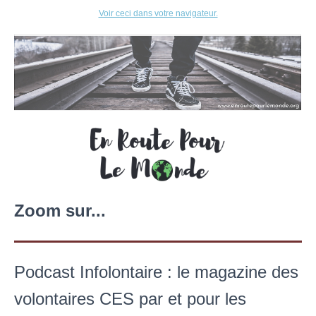
Voir ceci dans votre navigateur.
Zoom sur...
Podcast Infolontaire : le magazine des
volontaires CES par et pour les