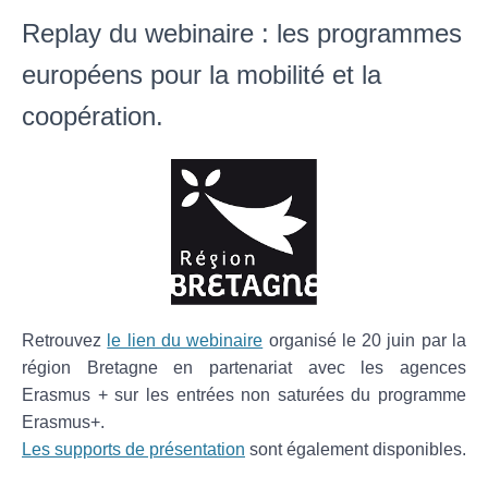
Replay du webinaire : les programmes
européens pour la mobilité et la
coopération.
Retrouvez
le lien du webinaire
organisé le 20 juin par la
région Bretagne en partenariat avec les agences
Erasmus + sur les entrées non saturées du programme
Erasmus+.
Les supports de présentation
sont également disponibles.