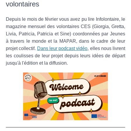
volontaires
Depuis le mois de février vous avez pu lire Infolontaire, le
magazine mensuel des volontaires CES (Giorgia, Gretta,
Livia, Patricia, Patricia et Sine) coordonnées par Jeunes
à travers le monde et la MAPAR, dans le cadre de leur
projet collectif.
Dans leur podcast vidéo
, elles nous livrent
les coulisses de leur projet depuis leurs idées de départ
jusqu'à l'édition et la diffusion.