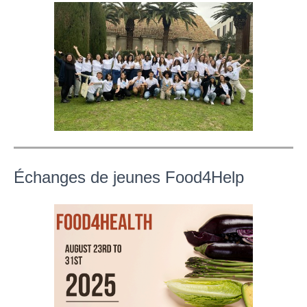
Échanges de jeunes Food4Help