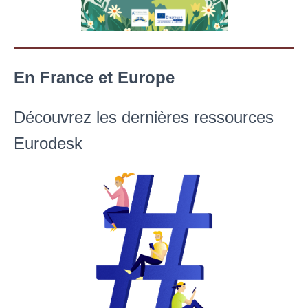
En France et Europe
Découvrez les dernières ressources
Eurodesk