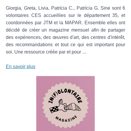
Giorgia, Greta, Livia, Patrícia C., Patrícia G. Sine sont 6
volontaires CES accueillies sur le département 35, et
coordonnées par JTM et la MAPAR. Ensemble elles ont
décidé de créer un magazine mensuel afin de partager
des expériences, des œuvres d'art, des centres d'intérêt,
des recommandations et tout ce qui est important pour
soi. Une ressource créée par et pour …
En savoir plus