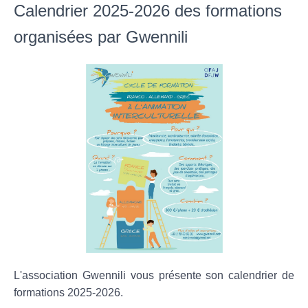
Calendrier 2025-2026 des formations
organisées par Gwennili
L'association Gwennili vous présente son calendrier de
formations 2025-2026.