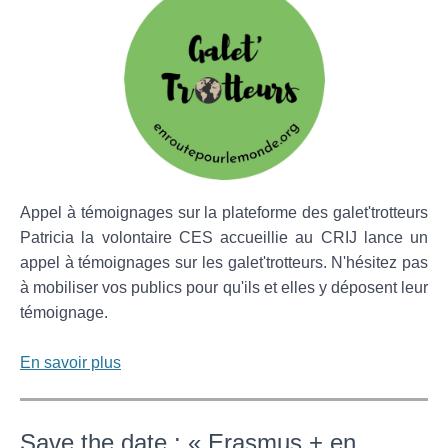
Appel à témoignages sur la plateforme des galet'trotteurs
Patricia la volontaire CES accueillie au CRIJ lance un
appel à témoignages sur les galet'trotteurs. N'hésitez pas
à mobiliser vos publics pour qu'ils et elles y déposent leur
témoignage.
En savoir plus
Save the date : « Erasmus + en