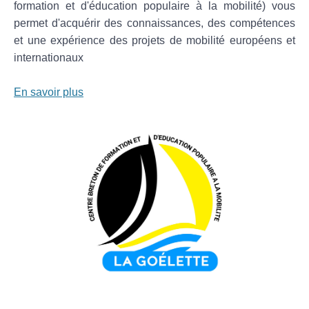
formation et d'éducation populaire à la mobilité) vous
permet d'acquérir des connaissances, des compétences
et une expérience des projets de mobilité européens et
internationaux
En savoir plus