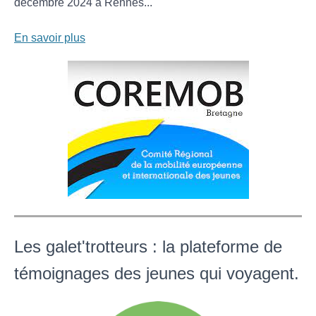
décembre 2024 à Rennes...
En savoir plus
Les galet'trotteurs : la plateforme de
témoignages des jeunes qui voyagent.