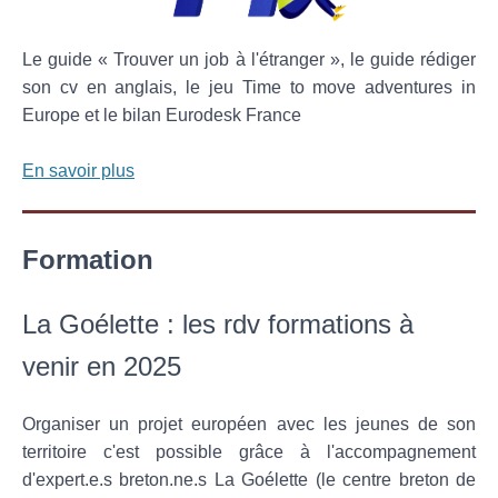
Le guide « Trouver un job à l'étranger », le guide rédiger
son cv en anglais, le jeu Time to move adventures in
Europe et le bilan Eurodesk France
En savoir plus
Formation
La Goélette : les rdv formations à
venir en 2025
Organiser un projet européen avec les jeunes de son
territoire c'est possible grâce à l'accompagnement
d'expert.e.s breton.ne.s La Goélette (le centre breton de