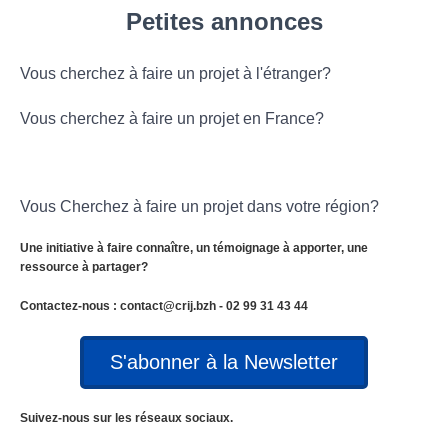
Petites annonces
Vous cherchez à faire un projet à l'étranger?
Vous cherchez à faire un projet en France?
Vous Cherchez à faire un projet dans votre région?
Une initiative à faire connaître, un témoignage à apporter, u
ne
ressource à partager?
Contactez-nous : contact@crij.bzh - 02 99 31 43 44
S'abonner à la Newsletter
Suivez-nous sur les réseaux sociaux.