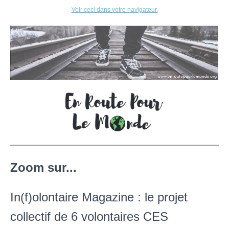
Voir ceci dans votre navigateur.
Zoom sur...
In(f)olontaire Magazine : le projet
collectif de 6 volontaires CES