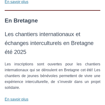
En savoir plus
En Bretagne
Les chantiers internationaux et
échanges interculturels en Bretagne
été 2025
Les inscriptions sont ouvertes pour les chantiers
internationaux qui se déroulent en Bretagne cet été! Les
chantiers de jeunes bénévoles permettent de vivre une
expérience interculturelle, de s’investir dans un projet
solidaire.
En savoir plus