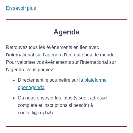
En savoir plus
Agenda
Retrouvez tous les évènements en lien avec
l'international sur
l'agenda
d'en route pour le monde.
Pour valoriser vos évènements sur l'international sur
l'agenda, vous pouvez:
Directement le soumettre sur la
plateforme
openagenda
Ou nous envoyer les infos (visuel, adresse
complète et inscriptions si besoin) à
contact@crij.bzh