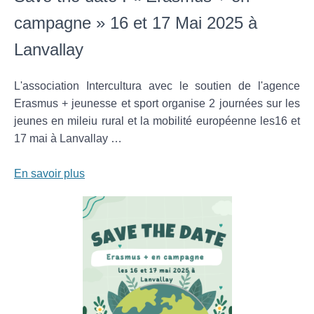
campagne » 16 et 17 Mai 2025 à
Lanvallay
L'association Intercultura avec le soutien de l'agence
Erasmus + jeunesse et sport organise 2 journées sur les
jeunes en mileiu rural et la mobilité européenne les16 et
17 mai à Lanvallay …
En savoir plus