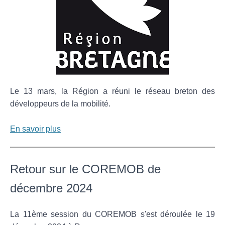
Le 13 mars, la Région a réuni le réseau breton des
développeurs de la mobilité.
En savoir plus
Retour sur le COREMOB de
décembre 2024
La 11ème session du COREMOB s'est déroulée le 19