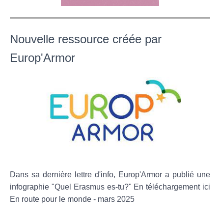
Nouvelle ressource créée par
Europ'Armor
Dans sa dernière lettre d'info, Europ'Armor a publié une
infographie "Quel Erasmus es-tu?" En téléchargement ici
En route pour le monde - mars 2025