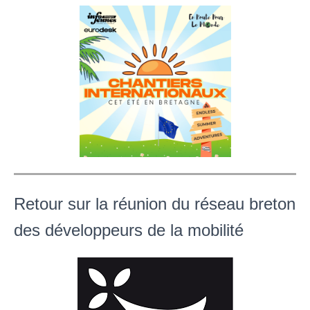
Retour sur la réunion du réseau breton
des développeurs de la mobilité